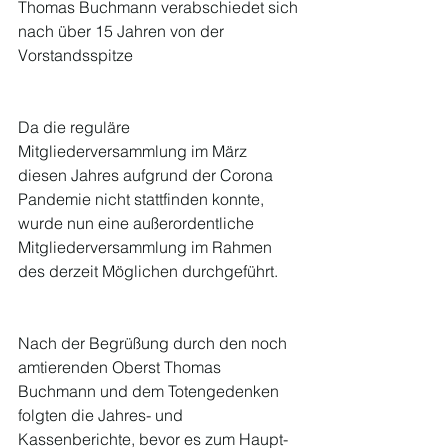
Thomas Buchmann verabschiedet sich 
nach über 15 Jahren von der 
Vorstandsspitze
Da die reguläre 
Mitgliederversammlung im März 
diesen Jahres aufgrund der Corona 
Pandemie nicht stattfinden konnte, 
wurde nun eine außerordentliche 
Mitgliederversammlung im Rahmen 
des derzeit Möglichen durchgeführt.
Nach der Begrüßung durch den noch 
amtierenden Oberst Thomas 
Buchmann und dem Totengedenken 
folgten die Jahres- und 
Kassenberichte, bevor es zum Haupt-