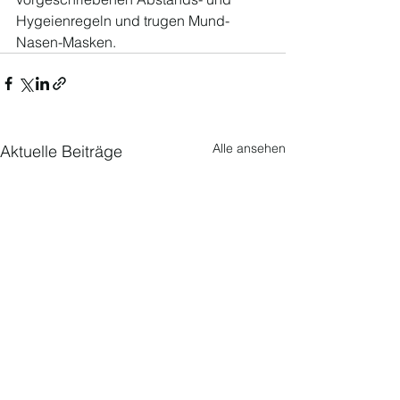
Hygeienregeln und trugen Mund-
Nasen-Masken.
Alle ansehen
Aktuelle Beiträge