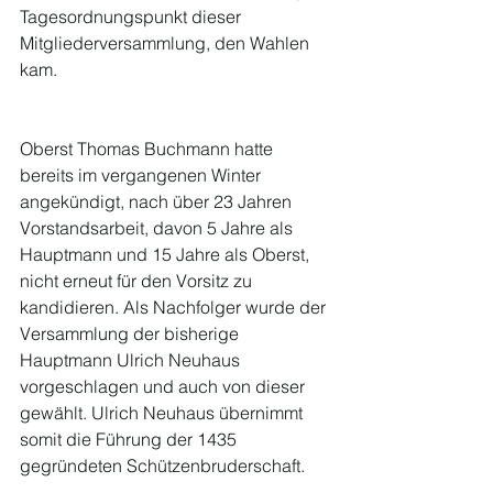
Tagesordnungspunkt dieser 
Mitgliederversammlung, den Wahlen 
kam. 
Oberst Thomas Buchmann hatte 
bereits im vergangenen Winter 
angekündigt, nach über 23 Jahren 
Vorstandsarbeit, davon 5 Jahre als 
Hauptmann und 15 Jahre als Oberst, 
nicht erneut für den Vorsitz zu 
kandidieren. Als Nachfolger wurde der 
Versammlung der bisherige 
Hauptmann Ulrich Neuhaus 
vorgeschlagen und auch von dieser 
gewählt. Ulrich Neuhaus übernimmt 
somit die Führung der 1435 
gegründeten Schützenbruderschaft. 