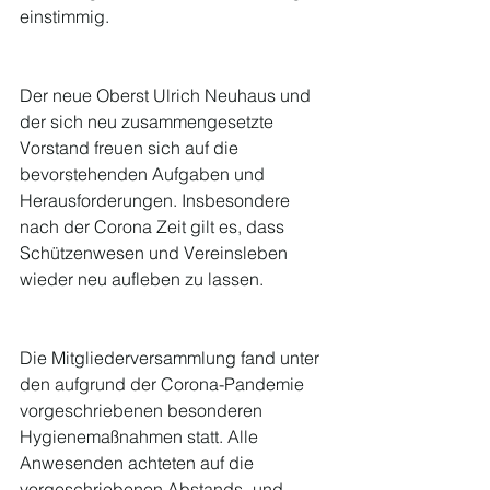
einstimmig.
Der neue Oberst Ulrich Neuhaus und 
der sich neu zusammengesetzte 
Vorstand freuen sich auf die 
bevorstehenden Aufgaben und 
Herausforderungen. Insbesondere 
nach der Corona Zeit gilt es, dass 
Schützenwesen und Vereinsleben 
wieder neu aufleben zu lassen. 
Die Mitgliederversammlung fand unter 
den aufgrund der Corona-Pandemie 
vorgeschriebenen besonderen 
Hygienemaßnahmen statt. Alle 
Anwesenden achteten auf die 
vorgeschriebenen Abstands- und 