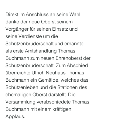
Direkt im Anschluss an seine Wahl 
danke der neue Oberst seinem 
Vorgänger für seinen Einsatz und 
seine Verdienste um die 
Schützenbruderschaft und ernannte 
als erste Amtshandlung Thomas 
Buchmann zum neuen Ehrenoberst der 
Schützenbruderschaft. Zum Abschied 
überreichte Ulrich Neuhaus Thomas 
Buchmann ein Gemälde, welches das 
Schützenleben und die Stationen des 
ehemaligen Oberst darstellt. Die 
Versammlung verabschiedete Thomas 
Buchmann mit einem kräftigen 
Applaus. 