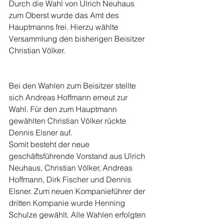
Durch die Wahl von Ulrich Neuhaus 
zum Oberst wurde das Amt des 
Hauptmanns frei. Hierzu wählte 
Versammlung den bisherigen Beisitzer 
Christian Völker.
Bei den Wahlen zum Beisitzer stellte 
sich Andreas Hoffmann erneut zur 
Wahl. Für den zum Hauptmann 
gewählten Christian Völker rückte 
Dennis Elsner auf.
Somit besteht der neue 
geschäftsführende Vorstand aus Ulrich 
Neuhaus, Christian Völker, Andreas 
Hoffmann, Dirk Fischer und Dennis 
Elsner. Zum neuen Kompanieführer der 
dritten Kompanie wurde Henning 
Schulze gewählt. Alle Wahlen erfolgten 