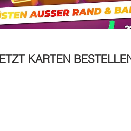
ETZT KARTEN BESTELLE