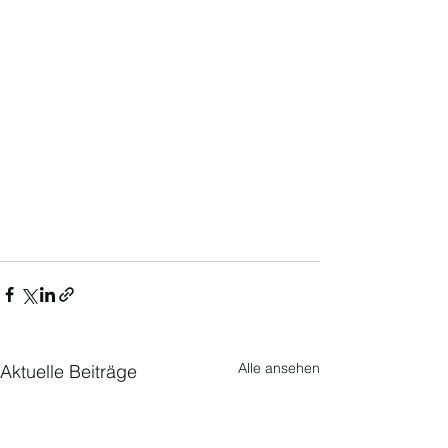
Alle ansehen
Aktuelle Beiträge