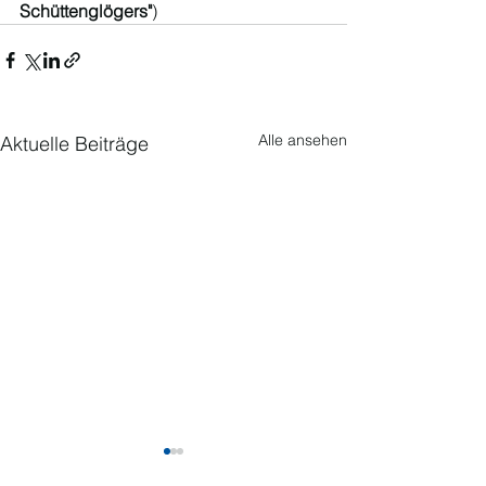
Schüttenglögers"
) 
Alle ansehen
Aktuelle Beiträge