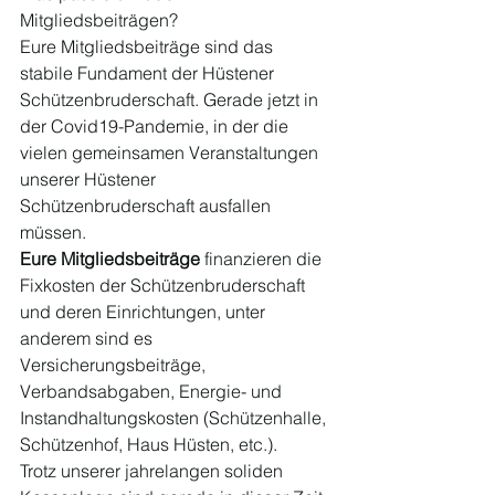
Mitgliedsbeiträgen?  
Eure Mitgliedsbeiträge sind das 
stabile Fundament der Hüstener 
Schützenbruderschaft. Gerade jetzt in 
der Covid19-Pandemie, in der die 
vielen gemeinsamen Veranstaltungen 
unserer Hüstener 
Schützenbruderschaft ausfallen 
müssen. 
Eure Mitgliedsbeiträge
 finanzieren die 
Fixkosten der Schützenbruderschaft 
und deren Einrichtungen, unter 
anderem sind es 
Versicherungsbeiträge, 
Verbandsabgaben, Energie- und 
Instandhaltungskosten (Schützenhalle, 
Schützenhof, Haus Hüsten, etc.). 
Trotz unserer jahrelangen soliden 