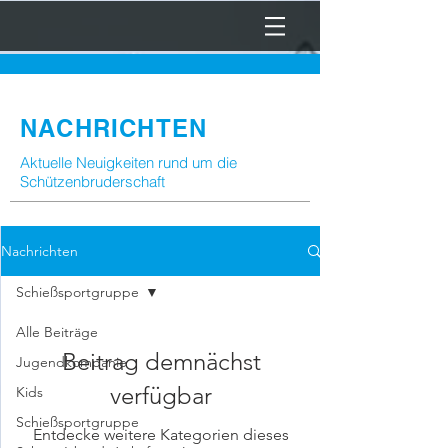
NACHRICHTEN
Aktuelle Neuigkeiten rund um die
Schützenbruderschaft
Nachrichten
Schießsportgruppe
Alle Beiträge
Beitrag demnächst
Jugendkompanie
verfügbar
Kids
Schießsportgruppe
Entdecke weitere Kategorien dieses