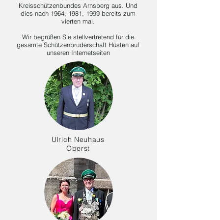
Kreisschützenbundes Arnsberg aus. Und
dies nach 1964, 1981, 1999 bereits zum
vierten mal.
Wir begrüßen Sie stellvertretend für die
gesamte Schützenbruderschaft Hüsten auf
unseren Internetseiten
Ulrich Neuhaus
Oberst