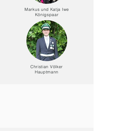
Markus und Katja Iwe
Königspaar
Christian Völker
Hauptmann