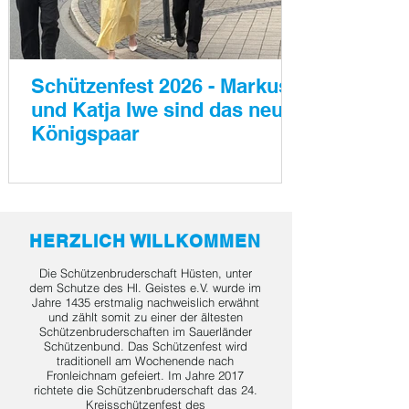
Schützenfest 2026 - Markus
und Katja Iwe sind das neue
Königspaar
HERZLICH WILLKOMMEN
Die Schützenbruderschaft Hüsten, unter
dem Schutze des Hl. Geistes e.V. wurde im
Jahre 1435 erstmalig nachweislich erwähnt
und zählt somit zu einer der ältesten
Schützenbruderschaften im Sauerländer
Schützenbund. Das Schützenfest wird
traditionell am Wochenende nach
Fronleichnam gefeiert. Im Jahre 2017
richtete die Schützenbruderschaft das 24.
Kreisschützenfest des