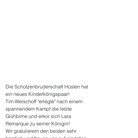
Die Schützenbruderschaft Hüsten hat 
ein neues Kinderkönigspaar!
Tim Welschoff "erlegte" nach einem 
spannendem Kampf die letzte 
Glühbirne und erkor sich Lara 
Remarque zu seiner Königin! 
Wir gratulierem den beiden sehr 